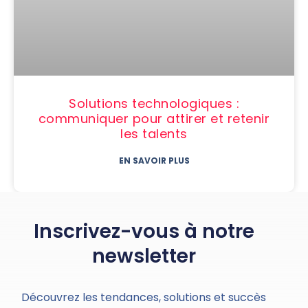
Solutions technologiques :
communiquer pour attirer et retenir
les talents
EN SAVOIR PLUS
Inscrivez-vous à notre
newsletter
Découvrez les tendances, solutions et succès