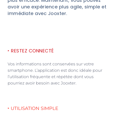
plus efficace.
Maintenant, vous pouvez
avoir une expérience plus agile, simple et
immédiate avec Jooxter.
‣ RESTEZ CONNECTÉ
Vos informations sont conservées sur votre
smartphone. L’application est donc idéale pour
l’utilisation fréquente et répétée dont vous
pourriez avoir besoin avec Jooxter.
‣ UTILISATION SIMPLE