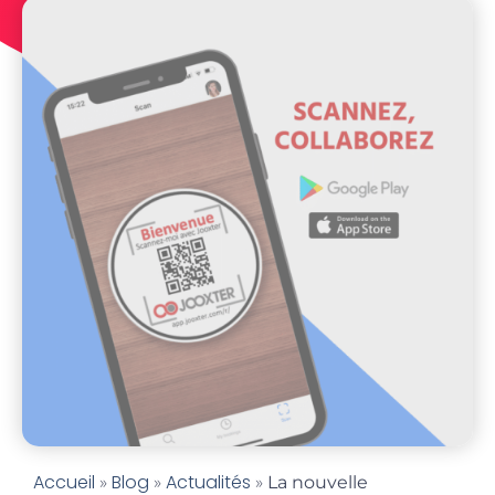
Accueil
Blog
Actualités
»
»
»
La nouvelle