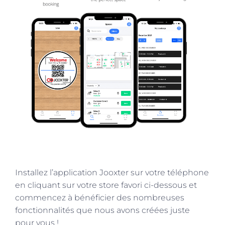
Installez l’application Jooxter sur votre téléphone
en cliquant sur votre store favori ci-dessous et
commencez à bénéficier des nombreuses
fonctionnalités que nous avons créées juste
pour vous !