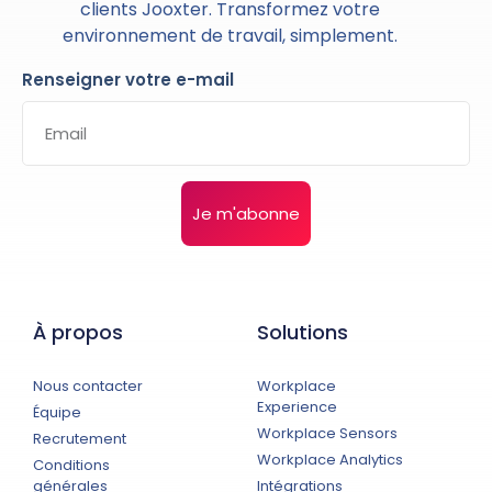
clients Jooxter. Transformez votre
environnement de travail, simplement.
Renseigner votre e-mail
Je m'abonne
À propos
Solutions
Nous contacter
Workplace
Experience
Équipe
Workplace Sensors
Recrutement
Workplace Analytics
Conditions
générales
Intégrations