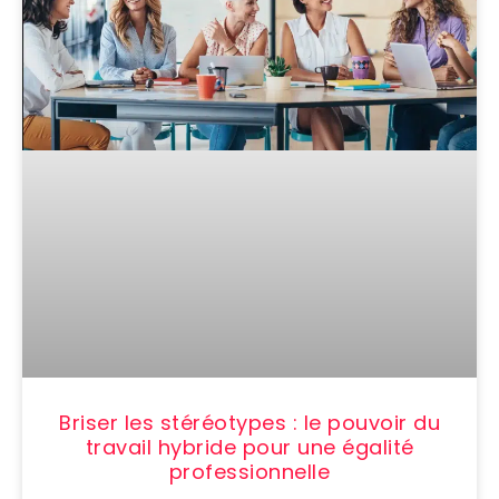
Briser les stéréotypes : le pouvoir du
travail hybride pour une égalité
professionnelle