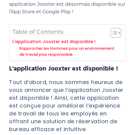
application Jooxter est désormais disponible sur
l’App Store et Google Play !
Table of Contents
L'application Jooxter est disponible !
Rapprocher les Hommes pour un environnement
de travail plus responsable
L'application Jooxter est disponible !
Tout d’abord, nous sommes heureux de
vous annoncer que l’application Jooxter
est disponible
! Ainsi, cette application
est conçue pour améliorer l’expérience
de travail de tous les employés en
offrant une solution de réservation de
bureau efficace et intuitive.