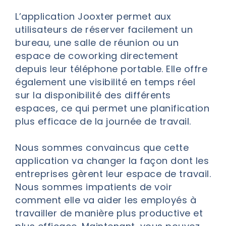
L’application Jooxter permet aux
utilisateurs de réserver facilement un
bureau, une salle de réunion ou un
espace de coworking directement
depuis leur téléphone portable. Elle offre
également une visibilité en temps réel
sur la disponibilité des différents
espaces, ce qui permet une planification
plus efficace de la journée de travail.
Nous sommes convaincus que cette
application va changer la façon dont les
entreprises gèrent leur espace de travail.
Nous sommes impatients de voir
comment elle va aider les employés à
travailler de manière plus productive et