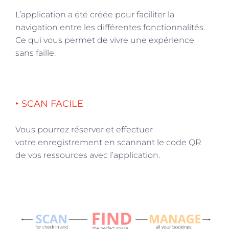
L’application a été créée pour faciliter la
navigation entre les différentes fonctionnalités.
Ce qui vous permet de vivre une expérience
sans faille.
‣ SCAN FACILE
Vous pourrez réserver et effectuer
votre enregistrement en scannant le code QR
de vos ressources avec l’application.