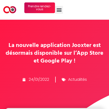
Prendre rendez-
vous
La nouvelle application Jooxter est
désormais disponible sur l’App Store
et Google Play !
24/01/2022
Actualités