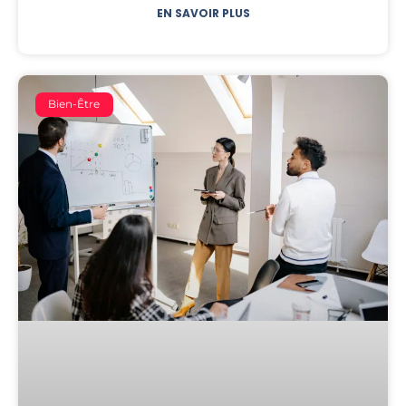
EN SAVOIR PLUS
Bien-Être