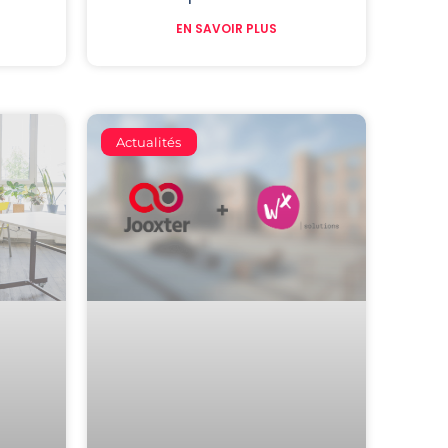
EN SAVOIR PLUS
Actualités