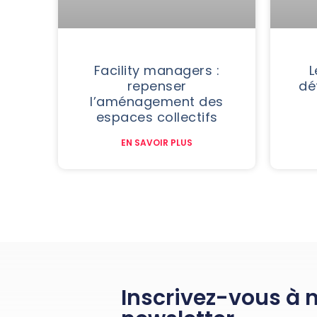
L
Facility managers :
dé
repenser
l’aménagement des
espaces collectifs
EN SAVOIR PLUS
Inscrivez-vous à 