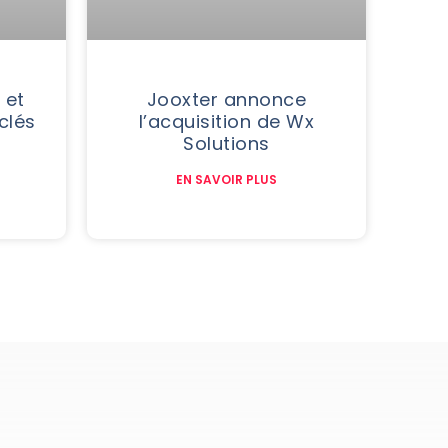
Jooxter annonce
 et
l’acquisition de Wx
 clés
Solutions
EN SAVOIR PLUS