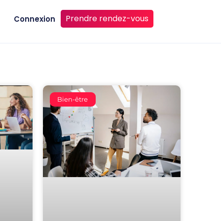
Prendre rendez-vous
Connexion
Bien-être