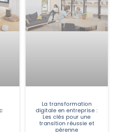
La transformation
c
digitale en entreprise :
Les clés pour une
transition réussie et
pérenne