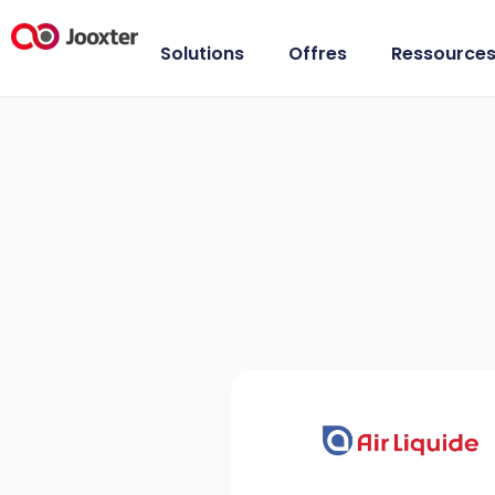
Solutions
Offres
Ressource