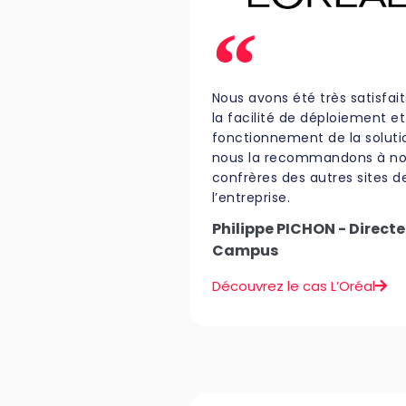
Nous avons été très satisfai
la facilité de déploiement e
fonctionnement de la soluti
nous la recommandons à n
confrères des autres sites d
l’entreprise.
Philippe PICHON - Directe
Campus
Découvrez le cas L’Oréal