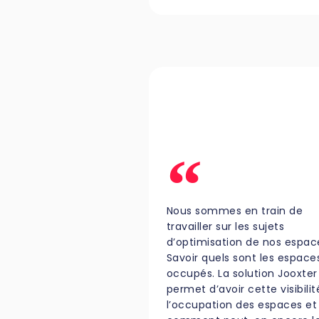
Nous sommes en train de
travailler sur les sujets
d’optimisation de nos espac
Savoir quels sont les espace
occupés. La solution Jooxter
permet d’avoir cette visibilit
l’occupation des espaces et