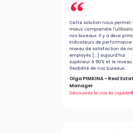
Cette solution nous permet
mieux comprendre l'utilisati
nos bureaux. Il y a deux prin
indicateurs de performance :
niveau de satisfaction de no
employés [...] aujourd'hui
supérieur à 90% et le niveau
flexibilité de nos bureaux.
Olga PIMKINA - Real Esta
Manager
Découvrez le cas Air Liquide