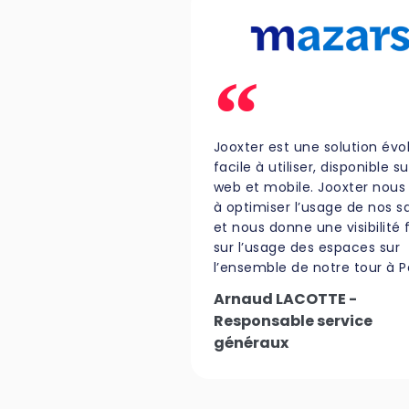
Jooxter est une solution évo
facile à utiliser, disponible su
web et mobile. Jooxter nous
à optimiser l’usage de nos sa
et nous donne une visibilité 
sur l’usage des espaces sur
l’ensemble de notre tour à Pa
Arnaud LACOTTE -
Responsable service
généraux