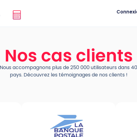
Connexi
s
Nos cas clients
Nous accompagnons plus de 250 000 utilisateurs dans 4
pays. Découvrez les témoignages de nos clients !