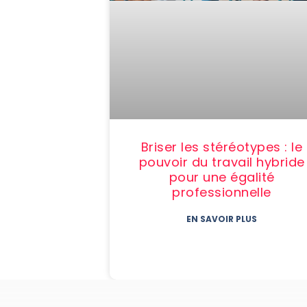
Briser les stéréotypes : le
pouvoir du travail hybride
pour une égalité
professionnelle
EN SAVOIR PLUS