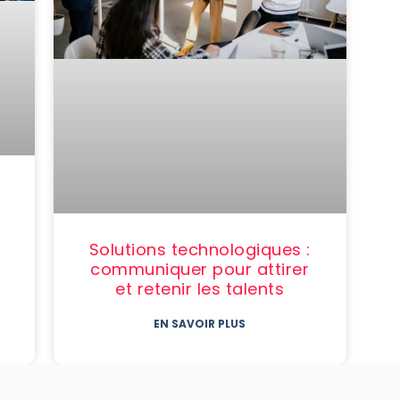
Solutions technologiques :
communiquer pour attirer
et retenir les talents
EN SAVOIR PLUS