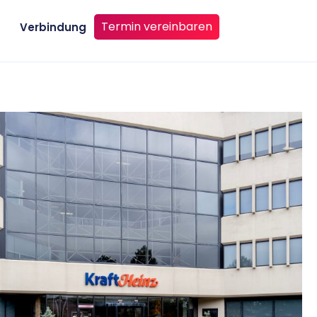
Termin vereinbaren
Verbindung