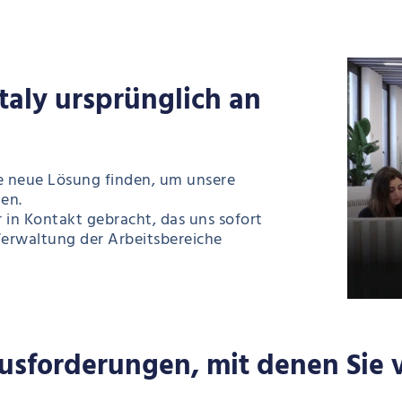
taly ursprünglich an
e neue Lösung finden, um unsere
en.
in Kontakt gebracht, das uns sofort
Verwaltung der Arbeitsbereiche
usforderungen, mit denen Sie 