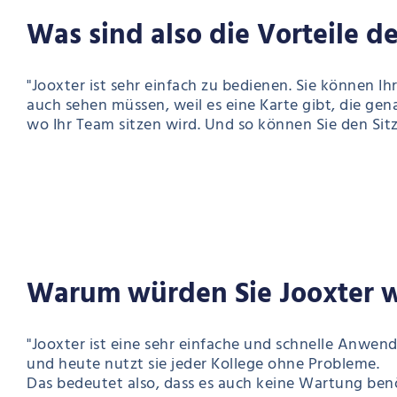
Was sind also die Vorteile 
"Jooxter ist sehr einfach zu bedienen. Sie können I
auch sehen müssen, weil es eine Karte gibt, die gena
wo Ihr Team sitzen wird. Und so können Sie den Sitz
Warum würden Sie Jooxter 
"Jooxter ist eine sehr einfache und schnelle Anwend
und heute nutzt sie jeder Kollege ohne Probleme.
Das bedeutet also, dass es auch keine Wartung ben