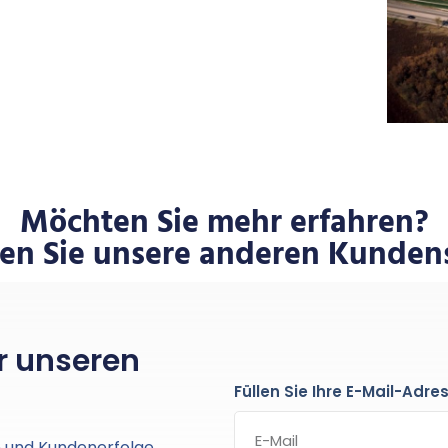
Möchten Sie mehr erfahren?
en Sie unsere anderen Kunde
ür unseren
Füllen Sie Ihre E-Mail-Adre
n und Kundenerfolge