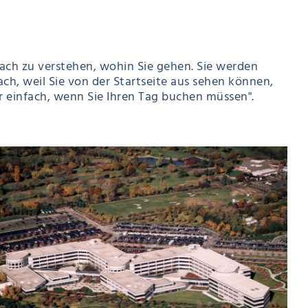
nfach zu verstehen, wohin Sie gehen. Sie werden
fach, weil Sie von der Startseite aus sehen können,
hr einfach, wenn Sie Ihren Tag buchen müssen".