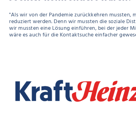
"Als wir von der Pandemie zurückkehren mussten, mu
reduziert werden. Denn wir mussten die soziale Dis
wir mussten eine Lösung einführen, bei der jeder M
wäre es auch für die Kontaktsuche einfacher gewese