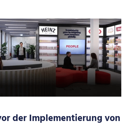
vor der Implementierung von