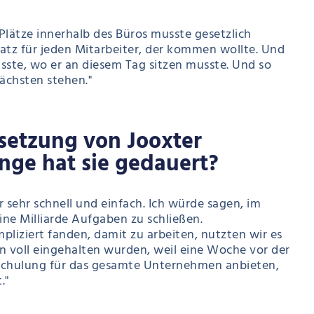
Plätze innerhalb des Büros musste gesetzlich
latz für jeden Mitarbeiter, der kommen wollte. Und
sste, wo er an diesem Tag sitzen musste. Und so
ächsten stehen."
setzung von Jooxter
nge hat sie gedauert?
 sehr schnell und einfach. Ich würde sagen, im
ine Milliarde Aufgaben zu schließen.
liziert fanden, damit zu arbeiten, nutzten wir es
ten voll eingehalten wurden, weil eine Woche vor der
Schulung für das gesamte Unternehmen anbieten,
."