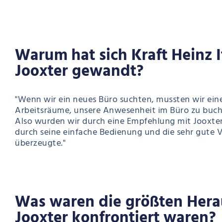
Warum hat sich Kraft Heinz I
Jooxter gewandt?
"Wenn wir ein neues Büro suchten, mussten wir ein
Arbeitsräume, unsere Anwesenheit im Büro zu buch
Also wurden wir durch eine Empfehlung mit Jooxter 
durch seine einfache Bedienung und die sehr gute 
überzeugte."
Was waren die größten Hera
Jooxter konfrontiert waren?