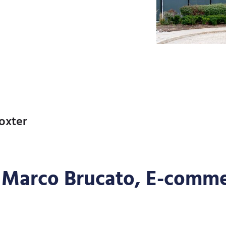
oxter
 Marco Brucato, E-comme