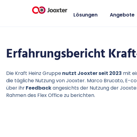
Lösungen
Angebote
Erfahrungsbericht Kraft
Die Kraft Heinz Gruppe
nutzt Jooxter seit 2023
mit e
die tägliche Nutzung von Jooxter.
Marco Brucato, E-c
über ihr
Feedback
angesichts der Nutzung der Jooxt
Rahmen des Flex Office zu berichten.