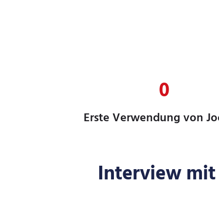
0
Erste Verwendung von Jo
Interview mit