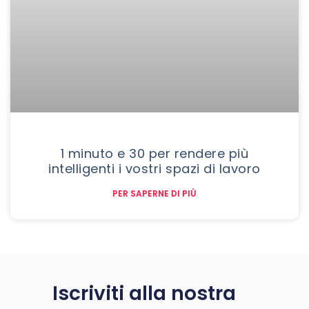
1 minuto e 30 per rendere più
intelligenti i vostri spazi di lavoro
PER SAPERNE DI PIÙ
Iscriviti alla nostra