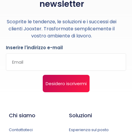
newsletter
Scoprite le tendenze, le soluzioni e i successi dei
clienti Jooxter. Trasformate semplicemente il
vostro ambiente di lavoro.
Inserire l'indirizzo e-mail
Desidero iscrivermi
Chi siamo
Soluzioni
Contattateci
Esperienza sul posto