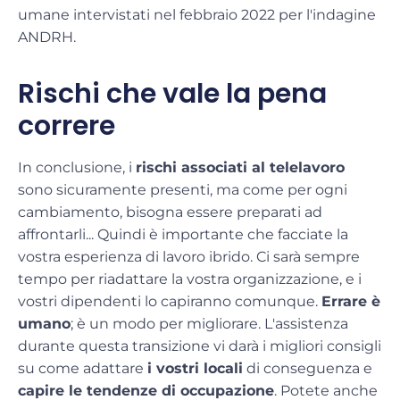
umane intervistati nel febbraio 2022 per l'indagine
ANDRH.
Rischi che vale la pena
correre
In conclusione, i
rischi associati al telelavoro
sono sicuramente presenti, ma come per ogni
cambiamento, bisogna essere preparati ad
affrontarli... Quindi è importante che facciate la
vostra esperienza di lavoro ibrido. Ci sarà sempre
tempo per riadattare la vostra organizzazione, e i
vostri dipendenti lo capiranno comunque.
Errare è
umano
; è un modo per migliorare. L'assistenza
durante questa transizione vi darà i migliori consigli
su come adattare
i vostri locali
di conseguenza e
capire le tendenze di occupazione
. Potete anche