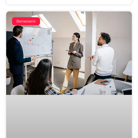
Benessere