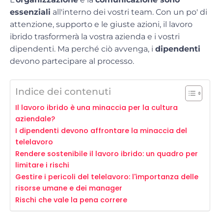
essenziali
all'interno dei vostri team. Con un po' di
attenzione, supporto e le giuste azioni, il lavoro
ibrido trasformerà la vostra azienda e i vostri
dipendenti. Ma perché ciò avvenga, i
dipendenti
devono partecipare al processo.
Indice dei contenuti
Il lavoro ibrido è una minaccia per la cultura
aziendale?
I dipendenti devono affrontare la minaccia del
telelavoro
Rendere sostenibile il lavoro ibrido: un quadro per
limitare i rischi
Gestire i pericoli del telelavoro: l'importanza delle
risorse umane e dei manager
Rischi che vale la pena correre