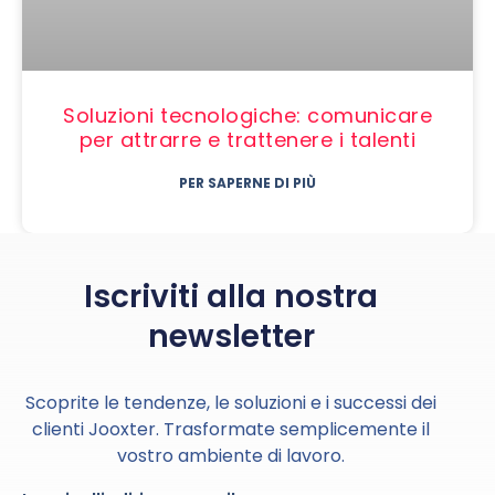
Soluzioni tecnologiche: comunicare
per attrarre e trattenere i talenti
PER SAPERNE DI PIÙ
Iscriviti alla nostra
newsletter
Scoprite le tendenze, le soluzioni e i successi dei
clienti Jooxter. Trasformate semplicemente il
vostro ambiente di lavoro.