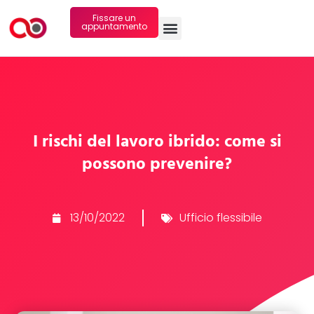
Fissare un
appuntamento
I rischi del lavoro ibrido: come si
possono prevenire?
13/10/2022
Ufficio flessibile