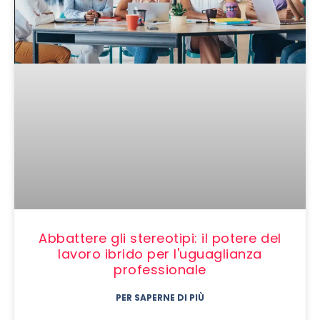
Abbattere gli stereotipi: il potere del
lavoro ibrido per l'uguaglianza
professionale
PER SAPERNE DI PIÙ