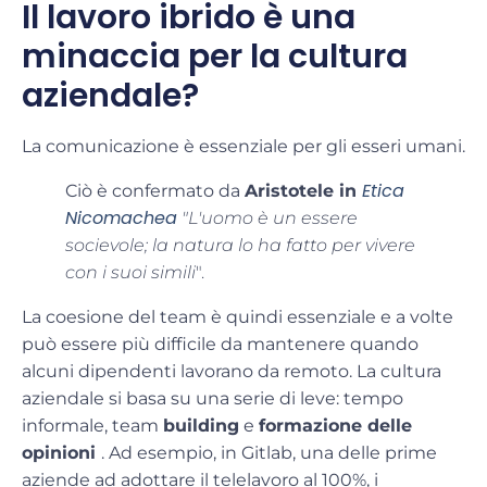
Il lavoro ibrido è una
minaccia per la cultura
aziendale?
La comunicazione è essenziale per gli esseri umani.
Etica
Ciò è confermato da
Aristotele in
Nicomachea
"L'uomo è un essere
socievole; la natura lo ha fatto per vivere
con i suoi simili
".
La
coesione del team
è quindi essenziale e a volte
può essere più
difficile da mantenere
quando
alcuni dipendenti lavorano da remoto. La
cultura
aziendale
si basa su una serie di leve:
tempo
informale, team
building
e
formazione delle
opinioni
. Ad esempio, in
Gitlab,
una delle prime
aziende ad adottare il telelavoro al 100%
, i