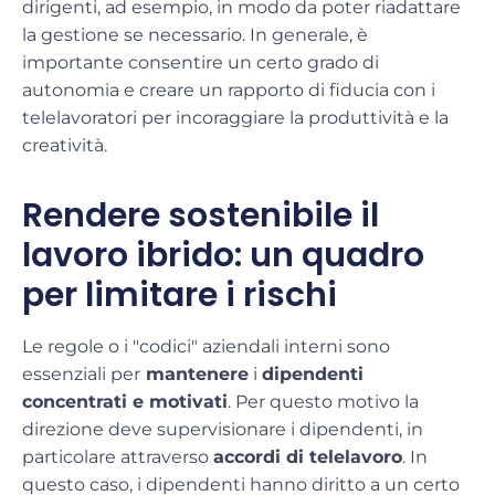
dirigenti, ad esempio, in modo da poter riadattare
la gestione se necessario. In generale, è
importante consentire un certo grado di
autonomia
e creare un
rapporto di fiducia con i
telelavoratori
per
incoraggiare la produttività e la
creatività
.
Rendere sostenibile il
lavoro ibrido: un quadro
per limitare i rischi
Le regole o i "codici" aziendali interni sono
essenziali per
mantenere
i
dipendenti
concentrati e motivati
. Per questo motivo la
direzione deve supervisionare i dipendenti, in
particolare attraverso
accordi di telelavoro
. In
questo caso, i dipendenti hanno diritto a un certo