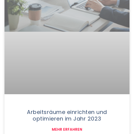
Arbeitsräume einrichten und
optimieren im Jahr 2023
MEHR ERFAHREN