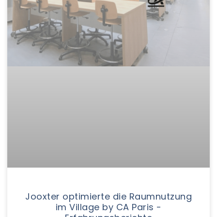
Jooxter optimierte die Raumnutzung
im Village by CA Paris -