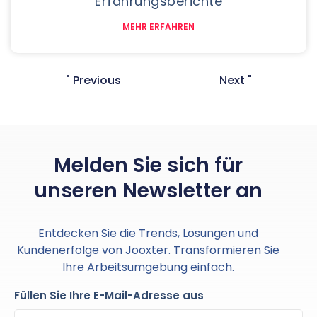
Erfahrungsberichte
MEHR ERFAHREN
" Previous
Next "
Melden Sie sich für
unseren Newsletter an
Entdecken Sie die Trends, Lösungen und
Kundenerfolge von Jooxter. Transformieren Sie
Ihre Arbeitsumgebung einfach.
Füllen Sie Ihre E-Mail-Adresse aus