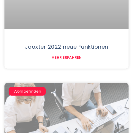
Jooxter 2022 neue Funktionen
MEHR ERFAHREN
Wohlbefinden