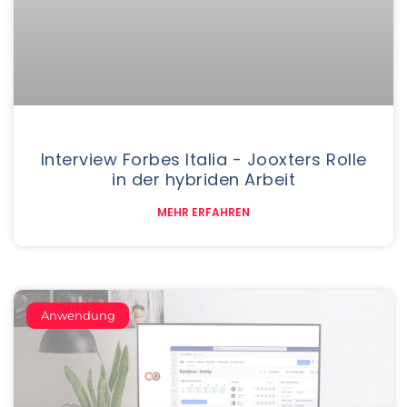
Interview Forbes Italia - Jooxters Rolle
in der hybriden Arbeit
MEHR ERFAHREN
Anwendung