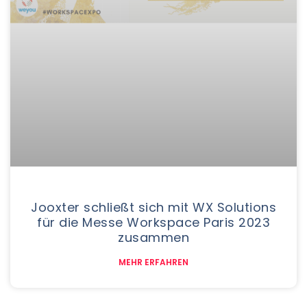
Jooxter schließt sich mit WX Solutions
für die Messe Workspace Paris 2023
zusammen
MEHR ERFAHREN