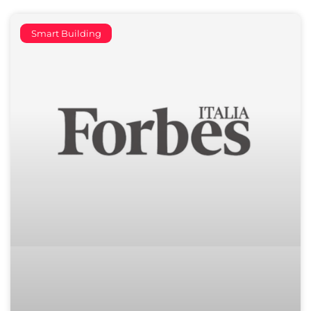
Smart Building