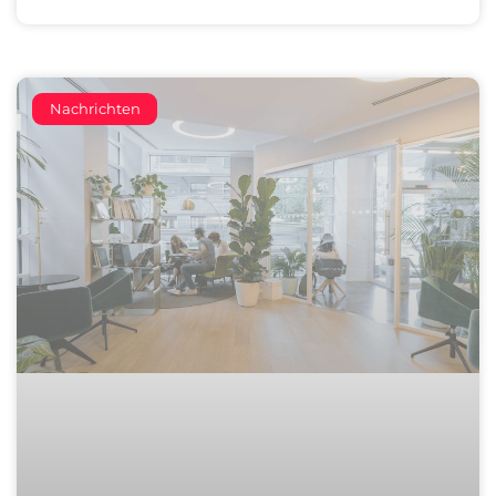
Nachrichten