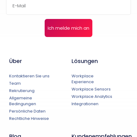
Ich melde mich an
Über
Lösungen
Kontaktieren Sie uns
Workplace
Experience
Team
Workplace Sensors
Rekrutierung
Workplace Analytics
Allgemeine
Bedingungen
Integrationen
Persönliche Daten
Rechtliche Hinweise
Blog
Kundenempfehlungen