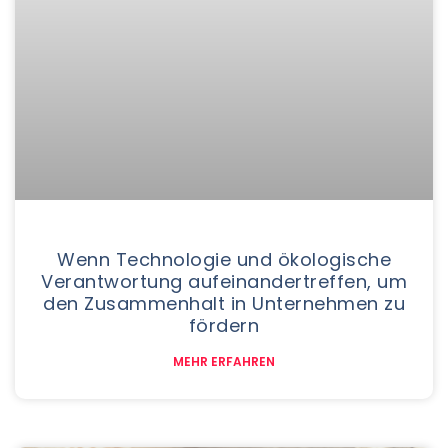
Wenn Technologie und ökologische
Verantwortung aufeinandertreffen, um
den Zusammenhalt in Unternehmen zu
fördern
MEHR ERFAHREN