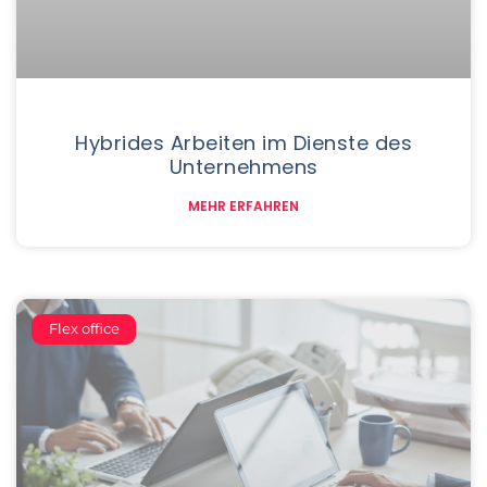
Hybrides Arbeiten im Dienste des
Unternehmens
MEHR ERFAHREN
Flex office