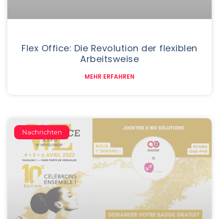
Flex Office: Die Revolution der flexiblen
Arbeitsweise
MEHR ERFAHREN
Nachrichten