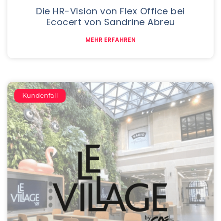
Die HR-Vision von Flex Office bei
Ecocert von Sandrine Abreu
MEHR ERFAHREN
Kundenfall