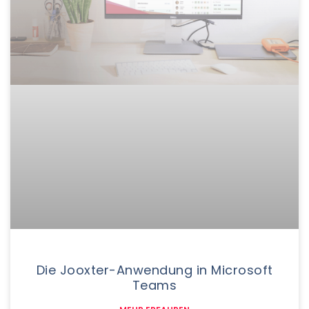
Die Jooxter-Anwendung in Microsoft
Teams