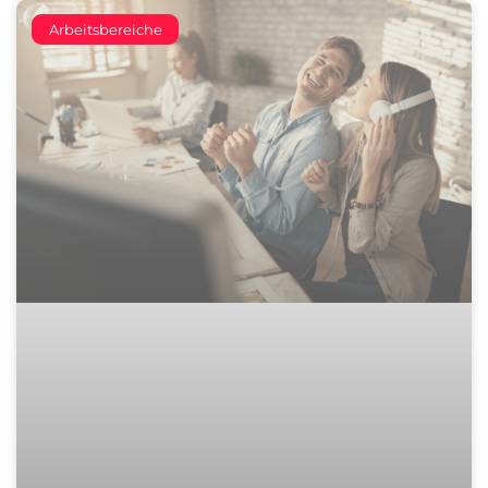
Arbeitsbereiche