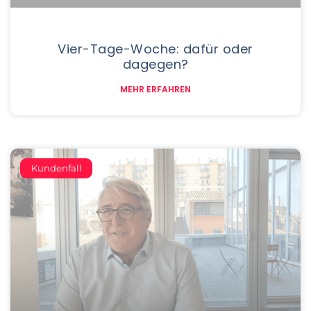
Vier-Tage-Woche: dafür oder
dagegen?
MEHR ERFAHREN
Kundenfall